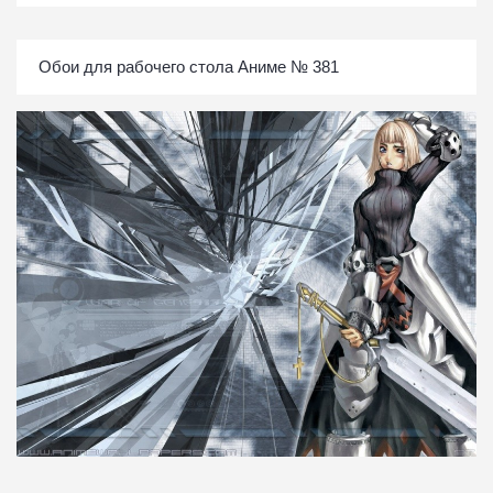
Обои для рабочего стола Аниме № 381