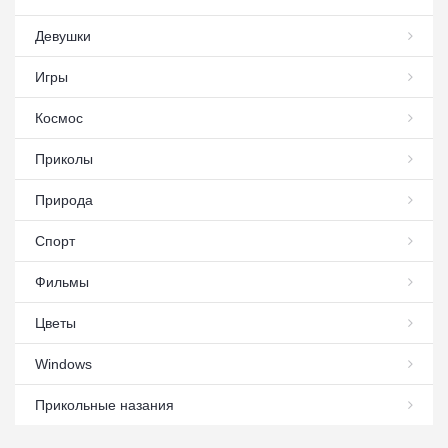
Девушки
Игры
Космос
Приколы
Природа
Спорт
Фильмы
Цветы
Windows
Прикольные назания