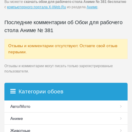
Вы можете
скачать обои для рабочего стола Аниме № 381 бесплатно
с
компьютерного портала X-iWeb.Ru
из раздела
Аниме
.
Последние комментарии об Обои для рабочего
стола Аниме № 381
Отзывы и комментарии отсутствуют. Оставте свой отзыв
первыми.
Отзывы и комментарии могут писать только зарегистрированые
пользователи.
Категории обоев
Авто/Мото
Аниме
Животные