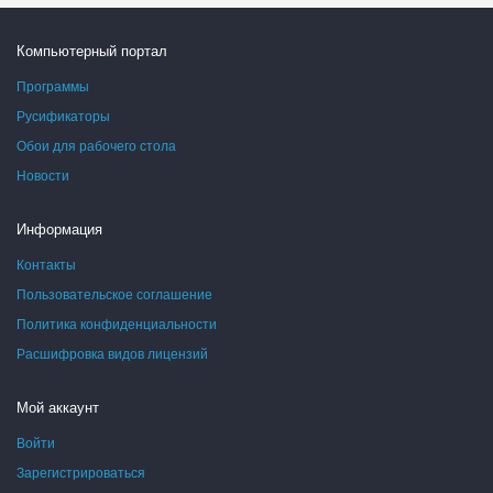
Компьютерный портал
Программы
Русификаторы
Обои для рабочего стола
Новости
Информация
Контакты
Пользовательское соглашение
Политика конфиденциальности
Расшифровка видов лицензий
Мой аккаунт
Войти
Зарегистрироваться