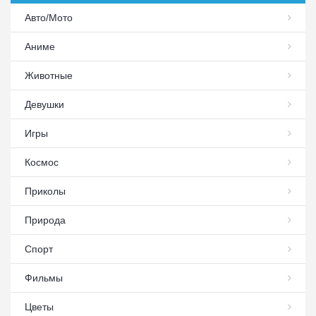
Авто/Мото
Аниме
Животные
Девушки
Игры
Космос
Приколы
Природа
Спорт
Фильмы
Цветы