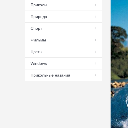
Приколы
Природа
Спорт
Фильмы
Цветы
Windows
Прикольные назания