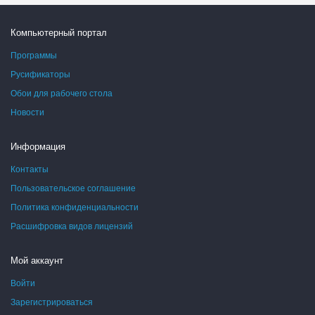
Компьютерный портал
Программы
Русификаторы
Обои для рабочего стола
Новости
Информация
Контакты
Пользовательское соглашение
Политика конфиденциальности
Расшифровка видов лицензий
Мой аккаунт
Войти
Зарегистрироваться