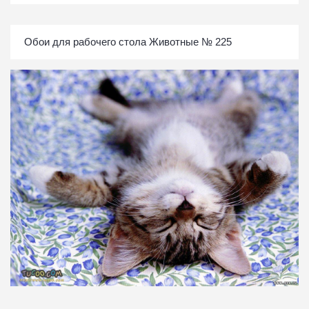
Обои для рабочего стола Животные № 225