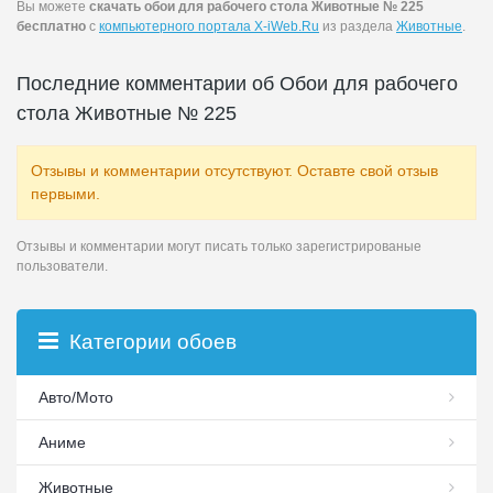
Вы можете
скачать обои для рабочего стола Животные № 225
бесплатно
с
компьютерного портала X-iWeb.Ru
из раздела
Животные
.
Последние комментарии об Обои для рабочего
стола Животные № 225
Отзывы и комментарии отсутствуют. Оставте свой отзыв
первыми.
Отзывы и комментарии могут писать только зарегистрированые
пользователи.
Категории обоев
Авто/Мото
Аниме
Животные