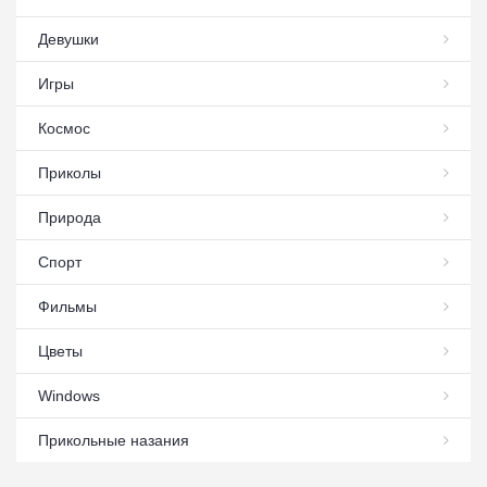
Девушки
Игры
Космос
Приколы
Природа
Спорт
Фильмы
Цветы
Windows
Прикольные назания