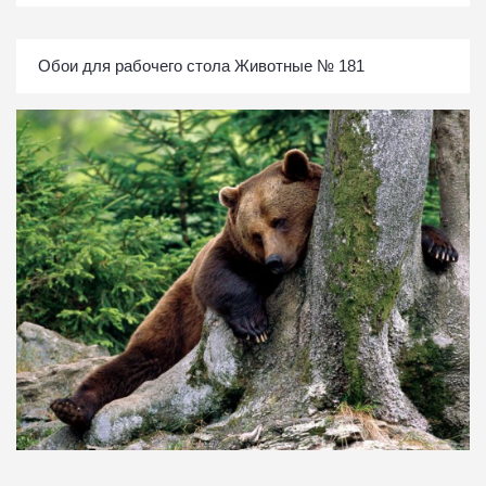
Обои для рабочего стола Животные № 181