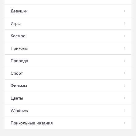
Девушки
Игры
Космос
Приколы
Природа
Спорт
Фильмы
Цветы
Windows
Прикольные назания