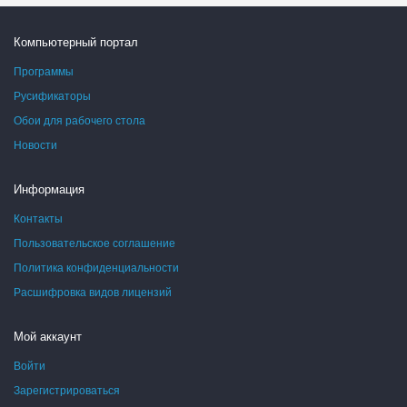
Компьютерный портал
Программы
Русификаторы
Обои для рабочего стола
Новости
Информация
Контакты
Пользовательское соглашение
Политика конфиденциальности
Расшифровка видов лицензий
Мой аккаунт
Войти
Зарегистрироваться