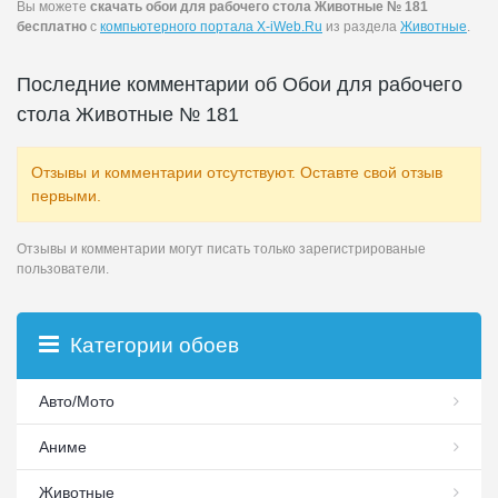
Вы можете
скачать обои для рабочего стола Животные № 181
бесплатно
с
компьютерного портала X-iWeb.Ru
из раздела
Животные
.
Последние комментарии об Обои для рабочего
стола Животные № 181
Отзывы и комментарии отсутствуют. Оставте свой отзыв
первыми.
Отзывы и комментарии могут писать только зарегистрированые
пользователи.
Категории обоев
Авто/Мото
Аниме
Животные