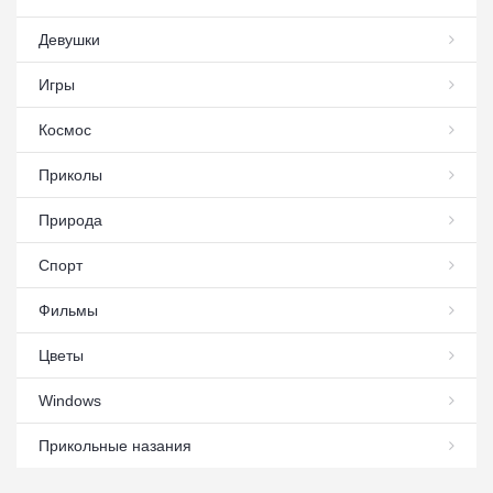
Девушки
Игры
Космос
Приколы
Природа
Спорт
Фильмы
Цветы
Windows
Прикольные назания