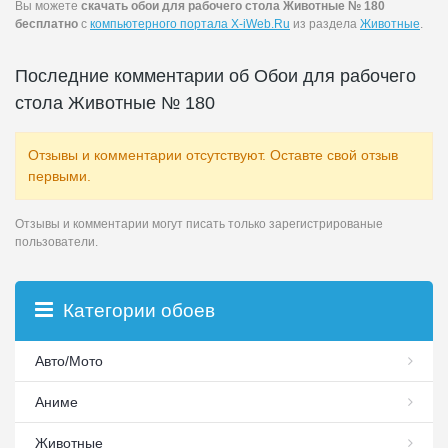
Вы можете
скачать обои для рабочего стола Животные № 180
бесплатно
с
компьютерного портала X-iWeb.Ru
из раздела
Животные
.
Последние комментарии об Обои для рабочего
стола Животные № 180
Отзывы и комментарии отсутствуют. Оставте свой отзыв
первыми.
Отзывы и комментарии могут писать только зарегистрированые
пользователи.
Категории обоев
Авто/Мото
Аниме
Животные