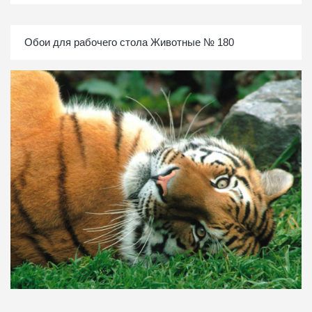
Обои для рабочего стола Животные № 180