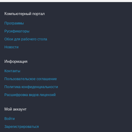
Компьютерный портал
Программы
Русификаторы
Обои для рабочего стола
Новости
Информация
Контакты
Пользовательское соглашение
Политика конфиденциальности
Расшифровка видов лицензий
Мой аккаунт
Войти
Зарегистрироваться