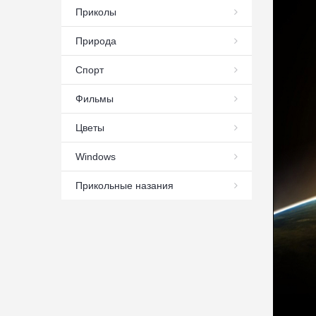
Приколы
Природа
Спорт
Фильмы
Цветы
Windows
Прикольные назания